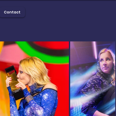
Contact
erie
Contact